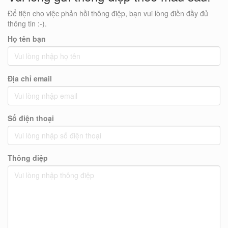
Để tiện cho việc phản hồi thông điệp, bạn vui lòng điền đầy đủ
thông tin :-).
Họ tên bạn
Địa chỉ email
Số điện thoại
Thông điệp